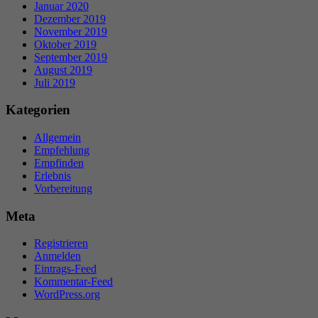
Januar 2020
Dezember 2019
November 2019
Oktober 2019
September 2019
August 2019
Juli 2019
Kategorien
Allgemein
Empfehlung
Empfinden
Erlebnis
Vorbereitung
Meta
Registrieren
Anmelden
Eintrags-Feed
Kommentar-Feed
WordPress.org