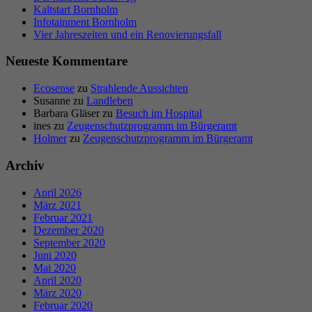
Kaltstart Bornholm
Infotainment Bornholm
Vier Jahreszeiten und ein Renovierungsfall
Neueste Kommentare
Ecosense
zu
Strahlende Aussichten
Susanne
zu
Landleben
Barbara Gläser
zu
Besuch im Hospital
ines
zu
Zeugenschutzprogramm im Bürgeramt
Holmer
zu
Zeugenschutzprogramm im Bürgeramt
Archiv
April 2026
März 2021
Februar 2021
Dezember 2020
September 2020
Juni 2020
Mai 2020
April 2020
März 2020
Februar 2020