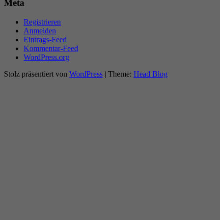
Meta
Registrieren
Anmelden
Eintrags-Feed
Kommentar-Feed
WordPress.org
Stolz präsentiert von
WordPress
|
Theme:
Head Blog