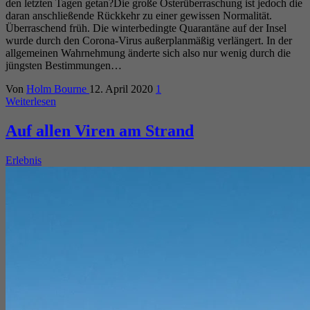
den letzten Tagen getan?Die große Osterüberraschung ist jedoch die
daran anschließende Rückkehr zu einer gewissen Normalität.
Überraschend früh. Die winterbedingte Quarantäne auf der Insel
wurde durch den Corona-Virus außerplanmäßig verlängert. In der
allgemeinen Wahrnehmung änderte sich also nur wenig durch die
jüngsten Bestimmungen…
Von
Holm Bourne
12. April 2020
1
Weiterlesen
Auf allen Viren am Strand
Erlebnis