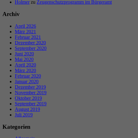
Holmer
zu
Zeugenschutzprogramm im Bürgeramt
Archiv
April 2026
März 2021
Februar 2021
Dezember 2020
September 2020
Juni 2020
Mai 2020
April 2020
März 2020
Februar 2020
Januar 2020
Dezember 2019
November 2019
Oktober 2019
September 2019
August 2019
Juli 2019
Kategorien