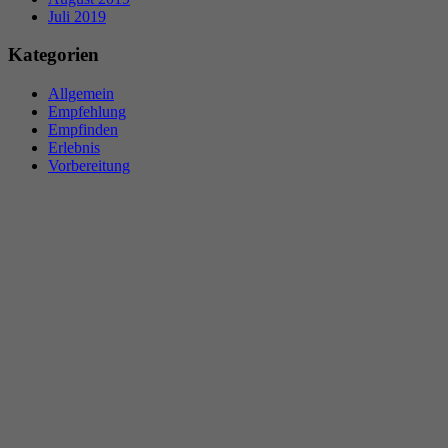
Juli 2019
Kategorien
Allgemein
Empfehlung
Empfinden
Erlebnis
Vorbereitung