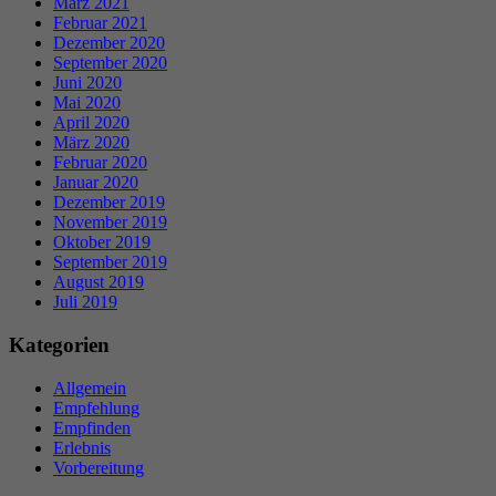
März 2021
Februar 2021
Dezember 2020
September 2020
Juni 2020
Mai 2020
April 2020
März 2020
Februar 2020
Januar 2020
Dezember 2019
November 2019
Oktober 2019
September 2019
August 2019
Juli 2019
Kategorien
Allgemein
Empfehlung
Empfinden
Erlebnis
Vorbereitung