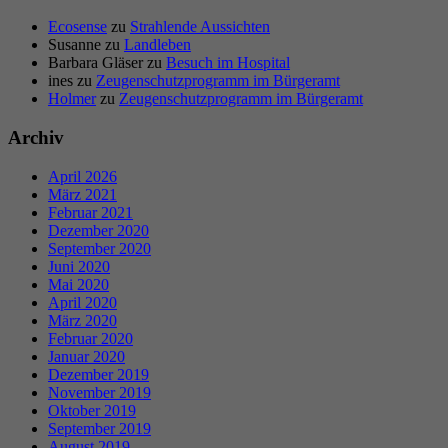
Ecosense
zu
Strahlende Aussichten
Susanne
zu
Landleben
Barbara Gläser
zu
Besuch im Hospital
ines
zu
Zeugenschutzprogramm im Bürgeramt
Holmer
zu
Zeugenschutzprogramm im Bürgeramt
Archiv
April 2026
März 2021
Februar 2021
Dezember 2020
September 2020
Juni 2020
Mai 2020
April 2020
März 2020
Februar 2020
Januar 2020
Dezember 2019
November 2019
Oktober 2019
September 2019
August 2019