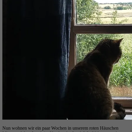
Nun wohnen wir ein paar Wochen in unserem roten Häuschen