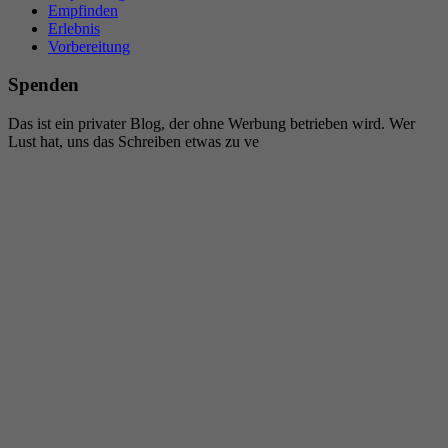
Empfinden
Erlebnis
Vorbereitung
Spenden
Das ist ein privater Blog, der ohne Werbung betrieben wird. Wer
Lust hat, uns das Schreiben etwas zu ve