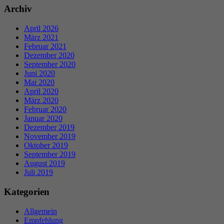
Archiv
April 2026
März 2021
Februar 2021
Dezember 2020
September 2020
Juni 2020
Mai 2020
April 2020
März 2020
Februar 2020
Januar 2020
Dezember 2019
November 2019
Oktober 2019
September 2019
August 2019
Juli 2019
Kategorien
Allgemein
Empfehlung