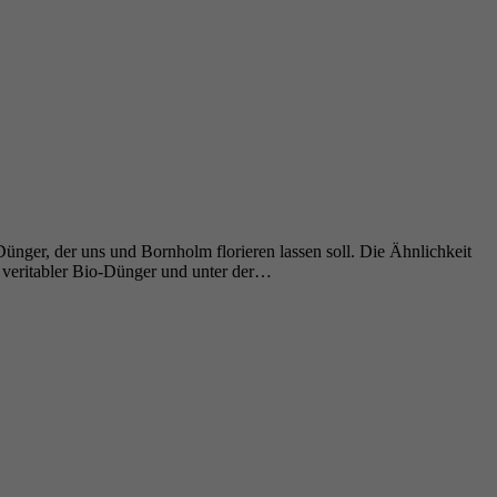
Dünger, der uns und Bornholm florieren lassen soll. Die Ähnlichkeit
 veritabler Bio-Dünger und unter der…