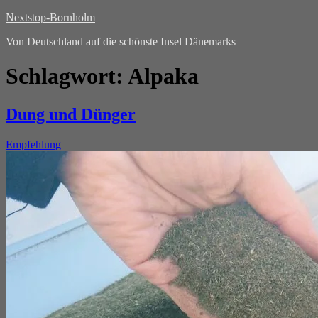
Nextstop-Bornholm
Von Deutschland auf die schönste Insel Dänemarks
Schlagwort:
Alpaka
Dung und Dünger
Empfehlung