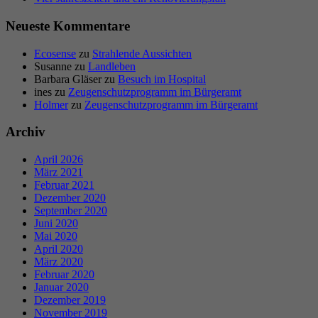
Neueste Kommentare
Ecosense
zu
Strahlende Aussichten
Susanne
zu
Landleben
Barbara Gläser
zu
Besuch im Hospital
ines
zu
Zeugenschutzprogramm im Bürgeramt
Holmer
zu
Zeugenschutzprogramm im Bürgeramt
Archiv
April 2026
März 2021
Februar 2021
Dezember 2020
September 2020
Juni 2020
Mai 2020
April 2020
März 2020
Februar 2020
Januar 2020
Dezember 2019
November 2019